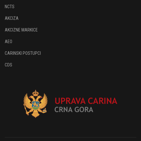
NCTS
AKCIZA
AKCIZNE MARKICE
AEO
CARINSKI POSTUPCI
CDS