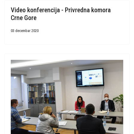
Video konferencija - Privredna komora
Crne Gore
03 decembar 2020