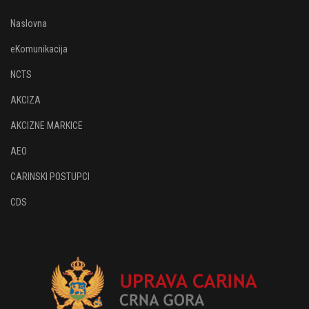
Naslovna
eKomunikacija
NCTS
AKCIZA
AKCIZNE MARKICE
AEO
CARINSKI POSTUPCI
CDS