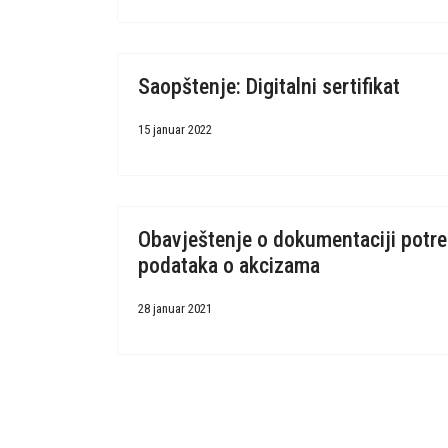
Saopštenje: Digitalni sertifikat
15 januar 2022
Obavještenje o dokumentaciji potre
podataka o akcizama
28 januar 2021