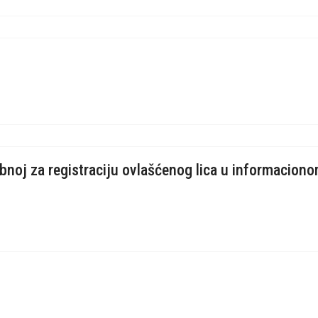
bnoj za registraciju ovlašćenog lica u informacion