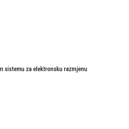
om sistemu za elektronsku razmjenu